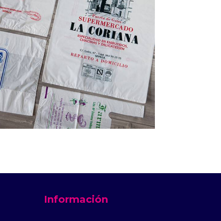
BOLSA PLÁSTICO CAMISETA
Ver productos
Información