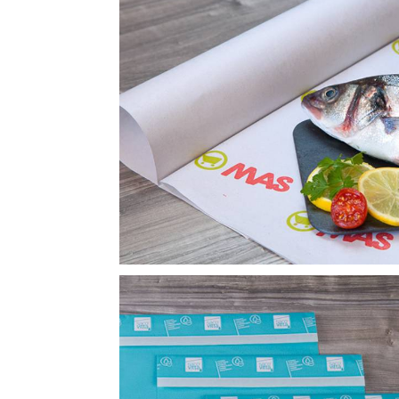
PAPEL PLASTIFICADO
Ver productos