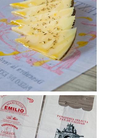
PAPEL ANTIGRASA
Ver productos