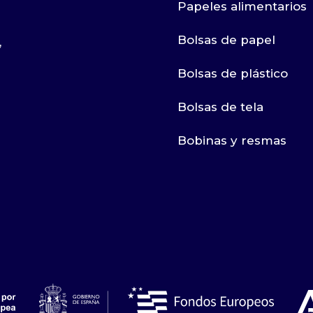
Papeles alimentarios
Bolsas de papel
,
Bolsas de plástico
Bolsas de tela
Bobinas y resmas