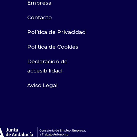
Empresa
Contacto
Política de Privacidad
Política de Cookies
Declaración de
accesibilidad
Aviso Legal