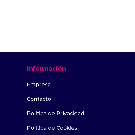
Información
Empresa
Contacto
Política de Privacidad
Política de Cookies