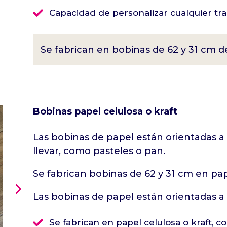

Capacidad de personalizar cualquier tra
Se fabrican en bobinas de 62 y 31 cm 
Bobinas papel celulosa o kraft
Las bobinas de papel están orientadas a 
llevar, como pasteles o pan.
Se fabrican bobinas de 62 y 31 cm en pap
Las bobinas de papel están orientadas a 

Se fabrican en papel celulosa o kraft, c