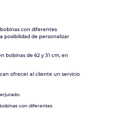
obinas con diferentes
 posibilidad de personalizar
en bobinas de 62 y 31 cm, en
an ofrecer al cliente un servicio
erjurado.
bobinas con diferentes