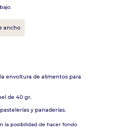
bajo.
de ancho
la envoltura de alimentos para
el de 40 gr.
pastelerías y panaderías.
on la posibilidad de hacer fondo