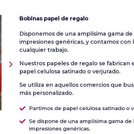
Bobinas papel de regalo
Disponemos de una amplísima gama de b
impresiones genéricas, y contamos con la
cualquier trabajo.
Nuestros papeles de regalo se fabrican 
papel celulosa satinado o verjurado.
Se utiliza en aquellos comercios que busc
más personalizado.

Partimos de papel celulosa satinado o v

Se dispone de una amplísima gama de 
impresiones genéricas.