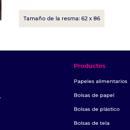
Tamaño de la resma: 62 x 86
Productos
Papeles alimentarios
Bolsas de papel
,
Bolsas de plástico
Bolsas de tela