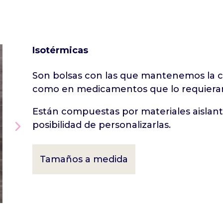
Isotérmicas
Son bolsas con las que mantenemos la ca
como en medicamentos que lo requiera
Están compuestas por materiales aislant
posibilidad de personalizarlas.
Tamaños a medida