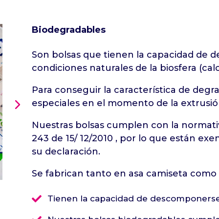
Biodegradables
Son bolsas que tienen la capacidad de 
condiciones naturales de la biosfera (ca
Para conseguir la característica de degr
especiales en el momento de la extrusión
Nuestras bolsas cumplen con la normativ
243 de 15/ 12/2010 , por lo que están ex
su declaración.
Se fabrican tanto en asa camiseta como 

Tienen la capacidad de descomponerse 