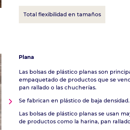
Total flexibilidad en tamaños
Plana
Las bolsas de plástico planas son princi
empaquetado de productos que se venden
pan rallado o las chucherías.
Se fabrican en plástico de baja densidad.
Las bolsas de plástico planas se usan 
de productos como la harina, pan rallad