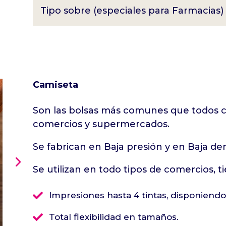
Tipo sobre (especiales para Farmacias)
Camiseta
Son las bolsas más comunes que todos c
comercios y supermercados.
Se fabrican en Baja presión y en Baja de
Se utilizan en todo tipos de comercios, 

Impresiones hasta 4 tintas, disponiend

Total flexibilidad en tamaños.