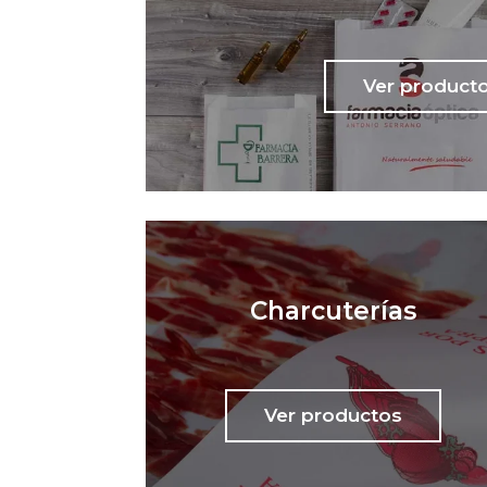
Ver product
Charcuterías
Ver productos