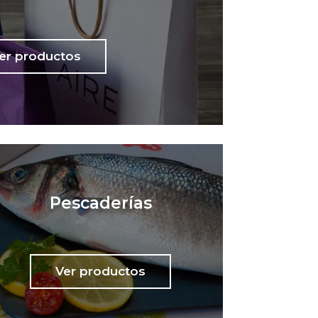
er productos
Pescaderías
Ver productos