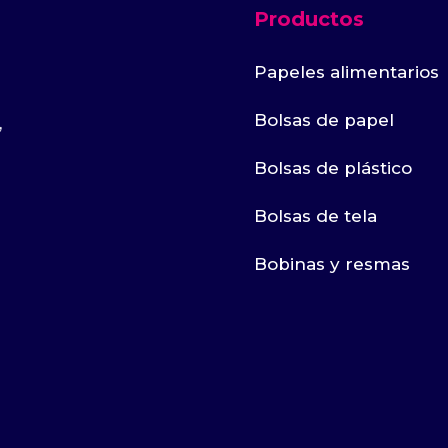
Productos
Papeles alimentarios
Bolsas de papel
,
Bolsas de plástico
Bolsas de tela
Bobinas y resmas